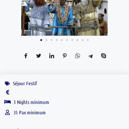
Séjour Festif
Nights minimum
3
Pax minimum
35