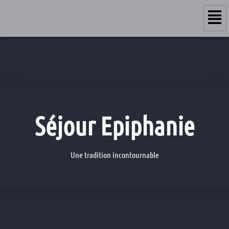
Séjour Epiphanie
Une tradition incontournable