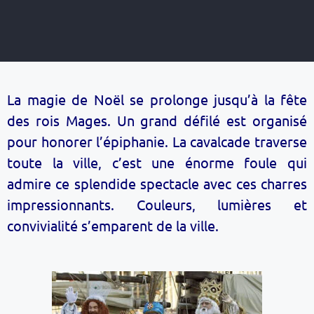
La magie de Noël se prolonge jusqu’à la fête
des rois Mages. Un grand défilé est organisé
pour honorer l’épiphanie. La cavalcade traverse
toute la ville, c’est une énorme foule qui
admire ce splendide spectacle avec ces charres
impressionnants. Couleurs, lumières et
convivialité s’emparent de la ville.