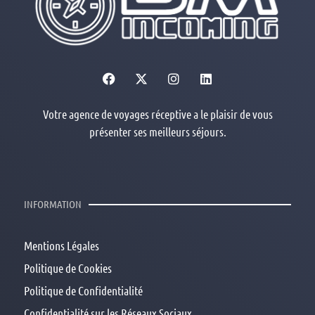
Votre agence de voyages réceptive a le plaisir de vous
présenter ses meilleurs séjours.
INFORMATION
Mentions Légales
Politique de Cookies
Politique de Confidentialité
Confidentialité sur les Réseaux Sociaux